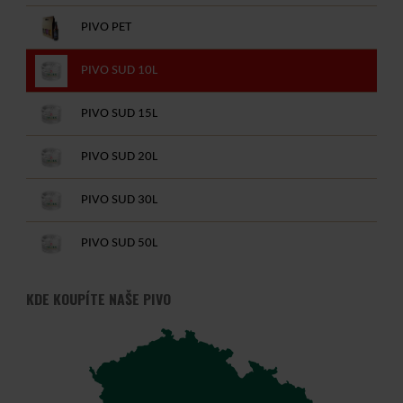
PIVO PET
PIVO SUD 10L
PIVO SUD 15L
PIVO SUD 20L
PIVO SUD 30L
PIVO SUD 50L
KDE KOUPÍTE NAŠE PIVO