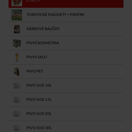
ETIKETY
TURISTICKÉ MAGNETY + PIDIFRK
DÁRKOVÉ BALÍČKY
PIVNÍ KOSMETIKA
PIVNÍ SKLO
PIVO PET
PIVO SUD 10L
PIVO SUD 15L
PIVO SUD 20L
PIVO SUD 30L