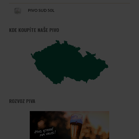
PIVO SUD 50L
KDE KOUPÍTE NAŠE PIVO
ROZVOZ PIVA