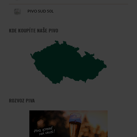
PIVO SUD 50L
KDE KOUPÍTE NAŠE PIVO
ROZVOZ PIVA