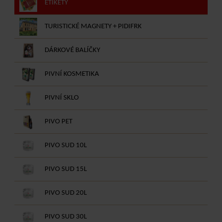
ETIKETY
TURISTICKÉ MAGNETY + PIDIFRK
DÁRKOVÉ BALÍČKY
PIVNÍ KOSMETIKA
PIVNÍ SKLO
PIVO PET
PIVO SUD 10L
PIVO SUD 15L
PIVO SUD 20L
PIVO SUD 30L