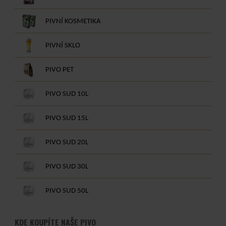
PIVNÍ KOSMETIKA
PIVNÍ SKLO
PIVO PET
PIVO SUD 10L
PIVO SUD 15L
PIVO SUD 20L
PIVO SUD 30L
PIVO SUD 50L
KDE KOUPÍTE NAŠE PIVO