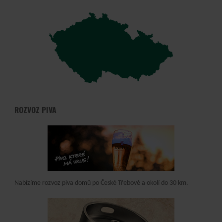
ROZVOZ PIVA
Nabízíme rozvoz piva domů po České Třebové a okolí do 30 km.