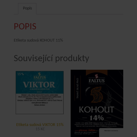
Popis
POPIS
Etiketa sudová KOHOUT 11%
Související produkty
Etiketa sudová VIKTOR 15%
15
Kč