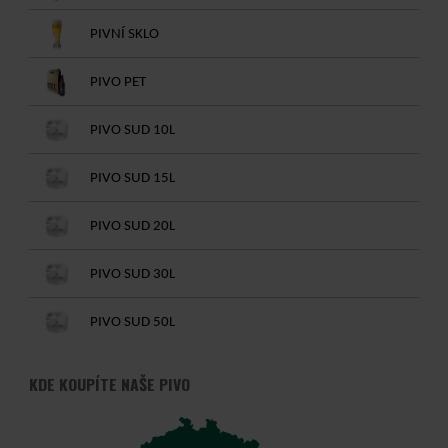
PIVNÍ SKLO
PIVO PET
PIVO SUD 10L
PIVO SUD 15L
PIVO SUD 20L
PIVO SUD 30L
PIVO SUD 50L
KDE KOUPÍTE NAŠE PIVO