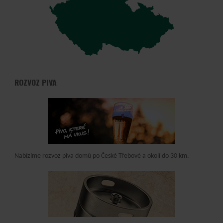
ROZVOZ PIVA
Nabízíme rozvoz piva domů po České Třebové a okolí do 30 km.