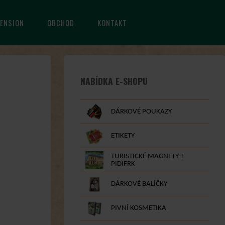
ENSION
OBCHOD
KONTAKT
NABÍDKA E-SHOPU
DÁRKOVÉ POUKAZY
ETIKETY
TURISTICKÉ MAGNETY +
PIDIFRK
DÁRKOVÉ BALÍČKY
PIVNÍ KOSMETIKA