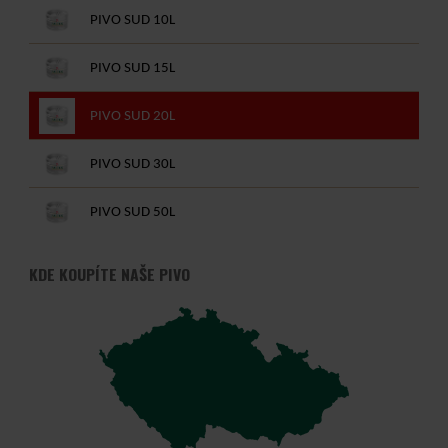
PIVO SUD 10L
PIVO SUD 15L
PIVO SUD 20L
PIVO SUD 30L
PIVO SUD 50L
KDE KOUPÍTE NAŠE PIVO