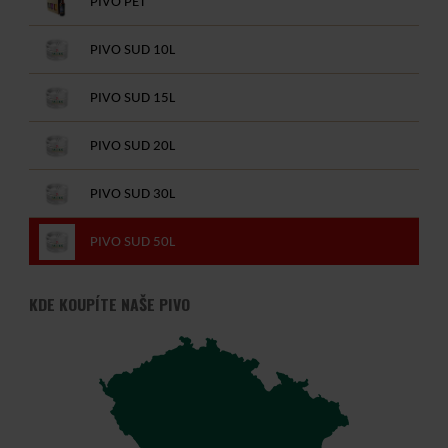
PIVO PET
PIVO SUD 10L
PIVO SUD 15L
PIVO SUD 20L
PIVO SUD 30L
PIVO SUD 50L
KDE KOUPÍTE NAŠE PIVO