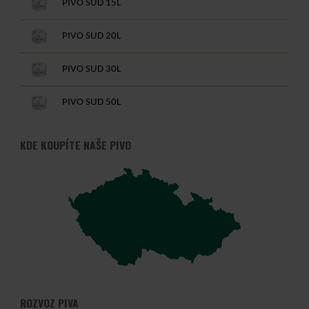
PIVO SUD 15L
PIVO SUD 20L
PIVO SUD 30L
PIVO SUD 50L
KDE KOUPÍTE NAŠE PIVO
ROZVOZ PIVA