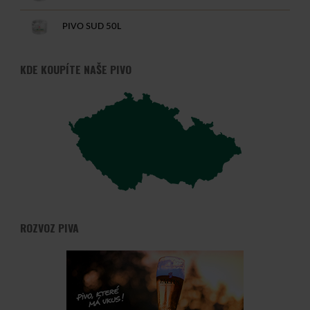
PIVO SUD 50L
KDE KOUPÍTE NAŠE PIVO
ROZVOZ PIVA