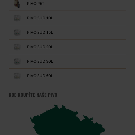
PIVO PET
PIVO SUD 10L
PIVO SUD 15L
PIVO SUD 20L
PIVO SUD 30L
PIVO SUD 50L
KDE KOUPÍTE NAŠE PIVO